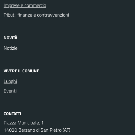
Imprese e commercio
Tributi, finanze e contravvenzioni
NOVITÀ
Notizie
VIVERE IL COMUNE
Luoghi
Eventi
CONTATTI
Piazza Municipale, 1
14020 Berzano di San Pietro (AT)