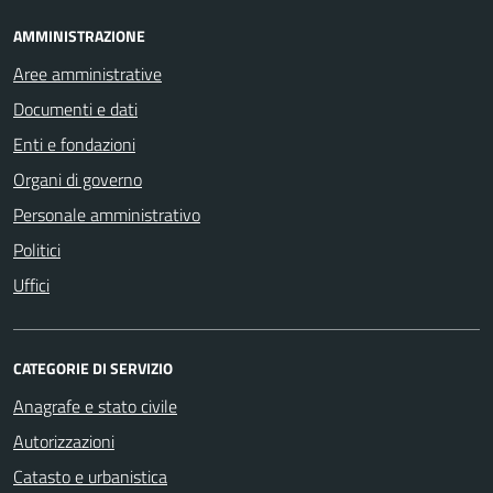
AMMINISTRAZIONE
Aree amministrative
Documenti e dati
Enti e fondazioni
Organi di governo
Personale amministrativo
Politici
Uffici
CATEGORIE DI SERVIZIO
Anagrafe e stato civile
Autorizzazioni
Catasto e urbanistica