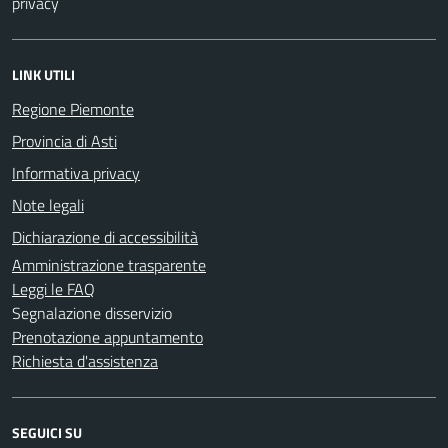
privacy
LINK UTILI
Regione Piemonte
Provincia di Asti
Informativa privacy
Note legali
Dichiarazione di accessibilità
Amministrazione trasparente
Leggi le FAQ
Segnalazione disservizio
Prenotazione appuntamento
Richiesta d'assistenza
SEGUICI SU