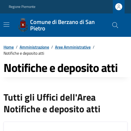
Regione Piemonte
Comune di Berzano di San
Pietro
Home
/
Amministrazione
/
Aree Amministrative
/
Notifiche e deposito atti
Notifiche e deposito atti
Tutti gli Uffici dell'Area
Notifiche e deposito atti