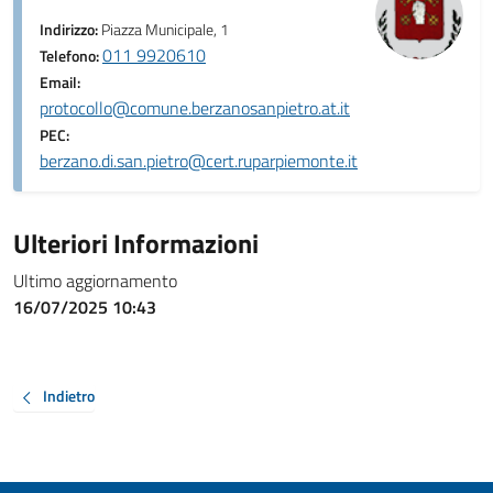
Indirizzo:
Piazza Municipale, 1
011 9920610
Telefono:
Email:
protocollo@comune.berzanosanpietro.at.it
PEC:
berzano.di.san.pietro@cert.ruparpiemonte.it
Ulteriori Informazioni
Ultimo aggiornamento
16/07/2025 10:43
Indietro