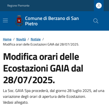
Regione Piemonte
Comune di Berzano di San
Pietro
Home
/
Novità
/
Notizie
/
Modifica orari delle Ecostazioni GAIA dal 28/07/2025.
Modifica orari delle
Ecostazioni GAIA dal
28/07/2025.
La Soc. GAIA Spa procederà, dal giorno 28 luglio 2025, ad una
variazione degli orari di apertura delle Ecostazioni.
Vedasi allegato.