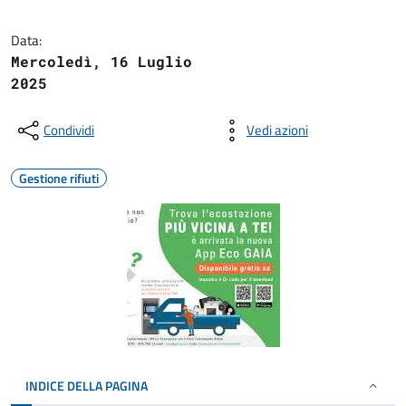
Data:
Mercoledì, 16 Luglio
2025
Condividi
Vedi azioni
Gestione rifiuti
INDICE DELLA PAGINA