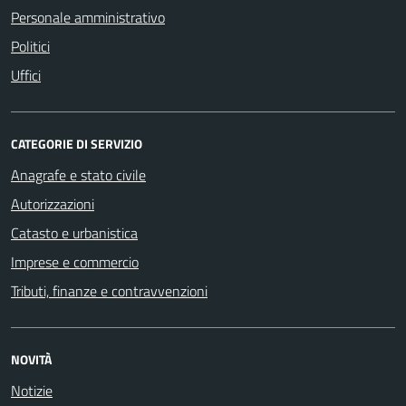
Personale amministrativo
Politici
Uffici
CATEGORIE DI SERVIZIO
Anagrafe e stato civile
Autorizzazioni
Catasto e urbanistica
Imprese e commercio
Tributi, finanze e contravvenzioni
NOVITÀ
Notizie