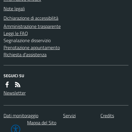
Note legali
Dichiarazione di accessibilità
Amministrazione trasparente
Leggi le FAQ
Segnalazione disservizio
Prenotazione appuntamento
Richiesta d'assistenza
SEGUICI SU
Newsletter
Dati monitoraggio
Servizi
Credits
Mappa del Sito