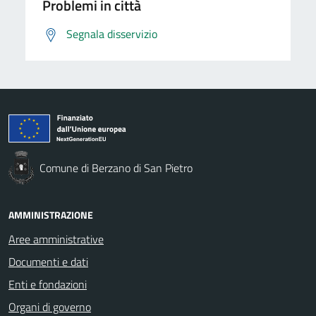
Problemi in città
Segnala disservizio
Comune di Berzano di San Pietro
AMMINISTRAZIONE
Aree amministrative
Documenti e dati
Enti e fondazioni
Organi di governo