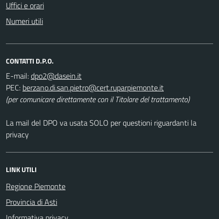
Uffici e orari
Numeri utili
CONTATTI D.P.O.
E-mail:
PEC:
(per comunicare direttamente con il Titolare del trattamento)
La mail del DPO va usata SOLO per questioni riguardanti la
privacy
LINK UTILI
Regione Piemonte
Provincia di Asti
Informativa privacy