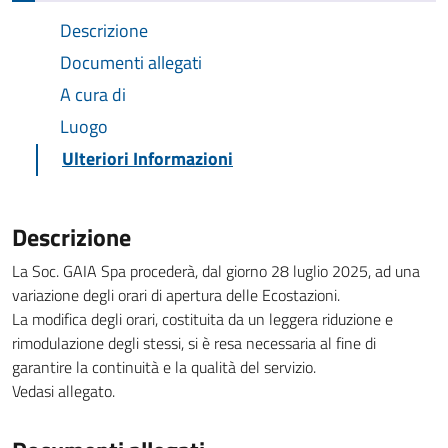
Descrizione
Documenti allegati
A cura di
Luogo
Ulteriori Informazioni
Descrizione
La Soc. GAIA Spa procederà, dal giorno 28 luglio 2025, ad una
variazione degli orari di apertura delle Ecostazioni.
La modifica degli orari, costituita da un leggera riduzione e
rimodulazione degli stessi, si è resa necessaria al fine di
garantire la continuità e la qualità del servizio.
Vedasi allegato.