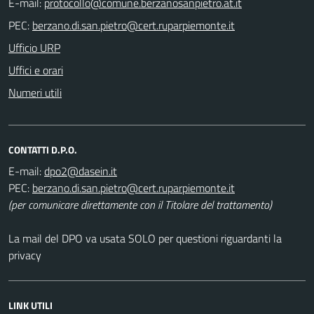
E-mail:
PEC:
Ufficio URP
Uffici e orari
Numeri utili
CONTATTI D.P.O.
E-mail:
PEC:
(per comunicare direttamente con il Titolare del trattamento)
La mail del DPO va usata SOLO per questioni riguardanti la
privacy
LINK UTILI