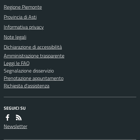
Regione Piemonte
Provincia di Asti
Informativa privacy
Note legali
Dichiarazione di accessibilità
Amministrazione trasparente
Leggi le FAQ
Segnalazione disservizio
Prenotazione appuntamento
Richiesta d'assistenza
SEGUICI SU
Newsletter