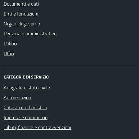
Documenti e dati
Enti e fondazioni
Organi di governo
Personale amministrativo
Politici
Uffici
CATEGORIE DI SERVIZIO
Anagrafe e stato civile
Autorizzazioni
Catasto e urbanistica
Imprese e commercio
Tributi, finanze e contravvenzioni