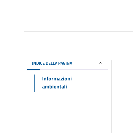
INDICE DELLA PAGINA
Informazioni
ambientali