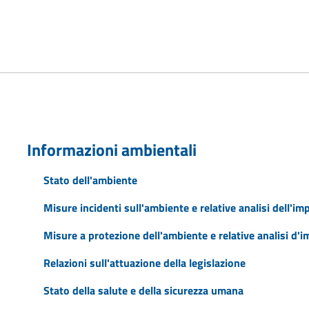
Informazioni ambientali
Stato dell'ambiente
Misure incidenti sull'ambiente e relative analisi dell'im
Misure a protezione dell'ambiente e relative analisi d'
Relazioni sull'attuazione della legislazione
Stato della salute e della sicurezza umana