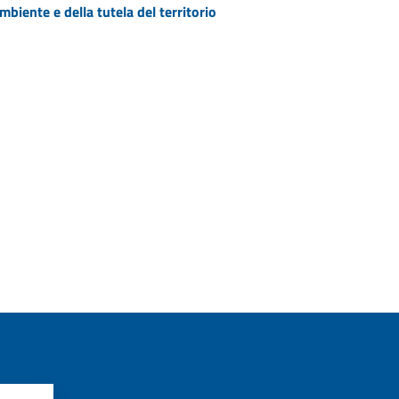
biente e della tutela del territorio