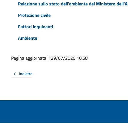
Relazione sullo stato dell'ambiente del Ministero dell'Am
Protezione civile
Fattori inquinanti
Ambiente
Pagina aggiornata il 29/07/2026 10:58
Indietro