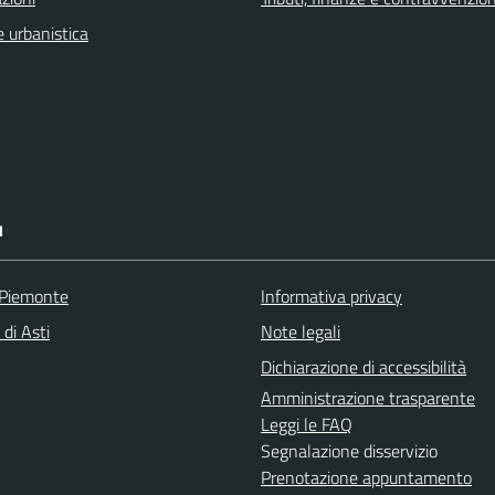
 urbanistica
I
 Piemonte
Informativa privacy
 di Asti
Note legali
Dichiarazione di accessibilità
Amministrazione trasparente
Leggi le FAQ
Segnalazione disservizio
Prenotazione appuntamento