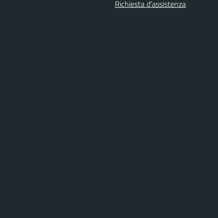
Richiesta d'assistenza