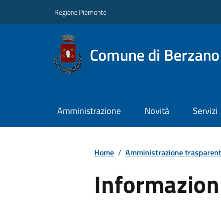
Regione Piemonte
Comune di Berzano 
Amministrazione
Novità
Servizi
Home
/
Amministrazione trasparen
Informazion