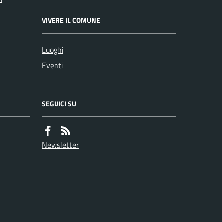
VIVERE IL COMUNE
Luoghi
Eventi
SEGUICI SU
Newsletter