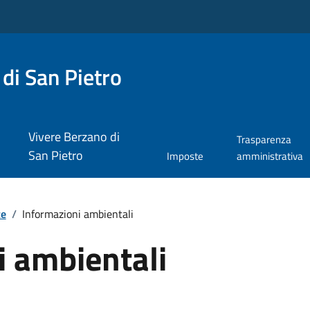
di San Pietro
Vivere Berzano di
Trasparenza
San Pietro
Imposte
amministrativa
te
/
Informazioni ambientali
i ambientali