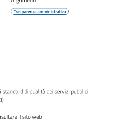
Argomenti
Trasparenza amministrativa
standard di qualità dei servizi pubblici
3)
sultare il sito web