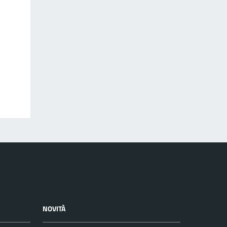
NOVITÀ