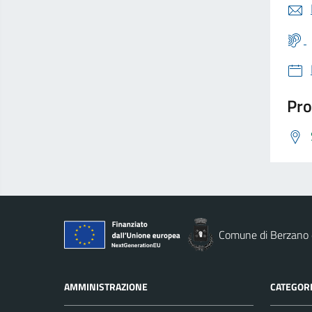
Pro
Comune di Berzano d
AMMINISTRAZIONE
CATEGORI