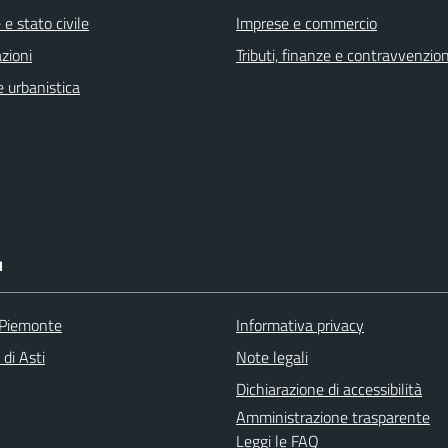
e stato civile
Imprese e commercio
zioni
Tributi, finanze e contravvenzion
 urbanistica
I
 Piemonte
Informativa privacy
 di Asti
Note legali
Dichiarazione di accessibilità
Amministrazione trasparente
Leggi le FAQ