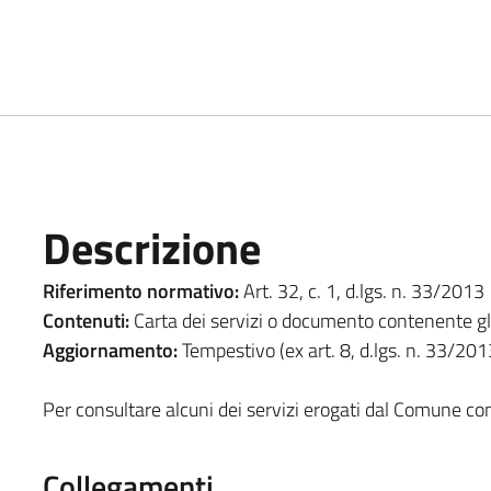
Descrizione
Riferimento normativo:
Art. 32, c. 1, d.lgs. n. 33/2013
Contenuti:
Carta dei servizi o documento contenente gli 
Aggiornamento:
Tempestivo (ex art. 8, d.lgs. n. 33/201
Per consultare alcuni dei servizi erogati dal Comune con
Collegamenti