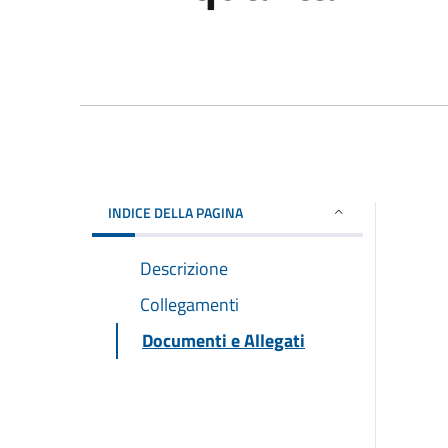
INDICE DELLA PAGINA
Descrizione
Collegamenti
Documenti e Allegati