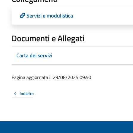
Servizi e modulistica
Documenti e Allegati
Carta dei servizi
Pagina aggiornata il 29/08/2025 09:50
Indietro