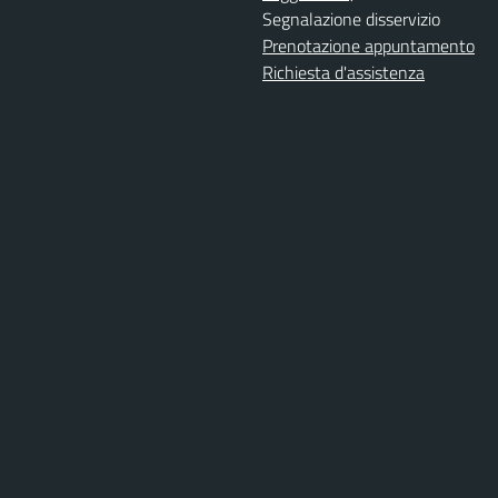
Segnalazione disservizio
Prenotazione appuntamento
Richiesta d'assistenza