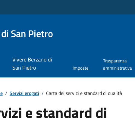
di San Pietro
Vivere Berzano di
Trasparenza
San Pietro
Imposte
amministrativa
te
/
Servizi erogati
/
Carta dei servizi e standard di qualità
vizi e standard di