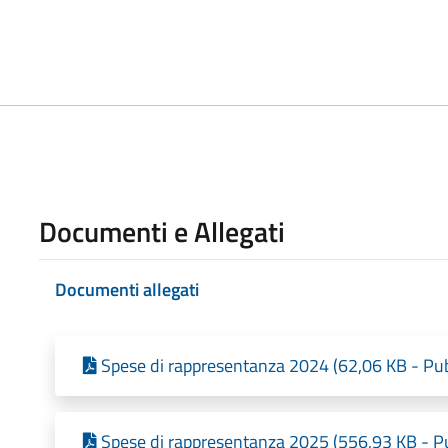
Documenti e Allegati
Documenti allegati
Spese di rappresentanza 2024 (62,06 KB - Pub
Spese di rappresentanza 2025 (556,93 KB - Pu