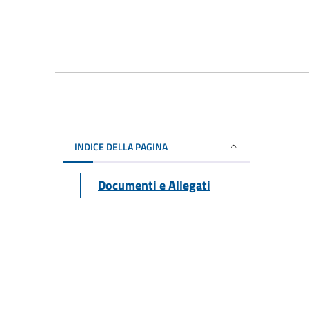
INDICE DELLA PAGINA
Documenti e Allegati