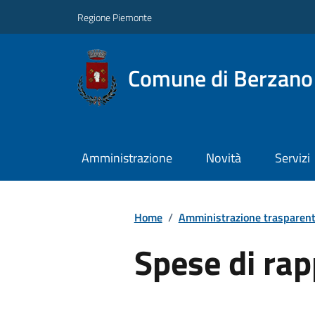
Regione Piemonte
Comune di Berzano 
Amministrazione
Novità
Servizi
Home
/
Amministrazione trasparen
Spese di ra