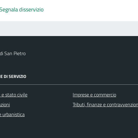
Segnala disservizio
i San Pietro
E DI SERVIZIO
e stato civile
Imprese e commercio
zioni
Tributi, finanze e contravvenzion
 urbanistica