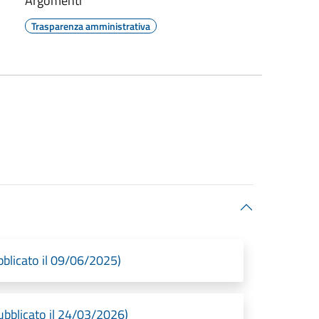
Argomenti
Trasparenza amministrativa
blicato il 09/06/2025)
bblicato il 24/03/2026)