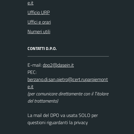
Ufficio URP
Uffici e orari
Numeri utili
CONTATTI D.P.O.
E-mail:
PEC:
(per comunicare direttamente con il Titolare
del trattamento)
La mail del DPO va usata SOLO per
questioni riguardanti la privacy