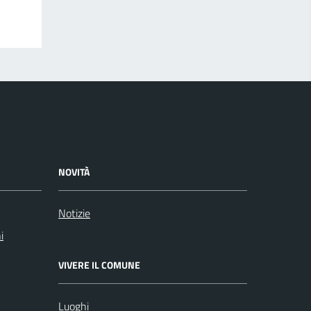
NOVITÀ
Notizie
i
VIVERE IL COMUNE
Luoghi