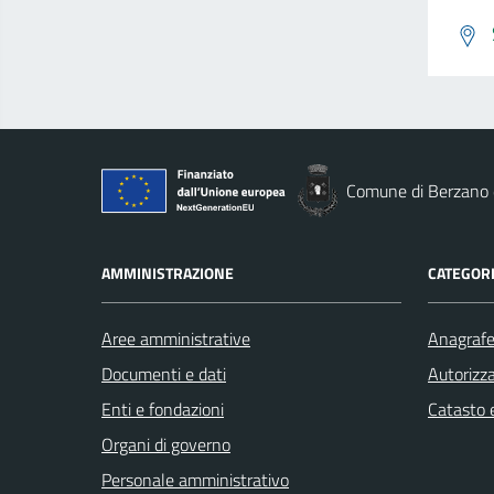
Comune di Berzano d
AMMINISTRAZIONE
CATEGORI
Aree amministrative
Anagrafe 
Documenti e dati
Autorizza
Enti e fondazioni
Catasto e
Organi di governo
Personale amministrativo