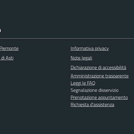
I
 Piemonte
Informativa privacy
 di Asti
Note legali
Dichiarazione di accessibilità
Amministrazione trasparente
Leggi le FAQ
Segnalazione disservizio
Prenotazione appuntamento
Richiesta d'assistenza