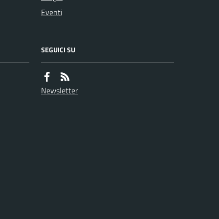
Eventi
SEGUICI SU
Newsletter