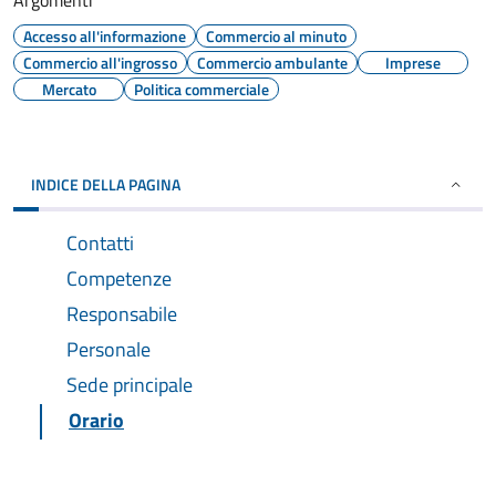
Argomenti
Accesso all'informazione
Commercio al minuto
Commercio all'ingrosso
Commercio ambulante
Imprese
Mercato
Politica commerciale
INDICE DELLA PAGINA
Contatti
Competenze
Responsabile
Personale
Sede principale
Orario