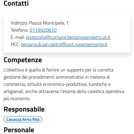
Contatti
Indirizzo:
Piazza Municipale, 1
Telefono:
0119920610
E-mail:
protocollo@comune.berzanosanpietro.at.it
PEC:
berzano.di.san.pietro@cert.ruparpiemonte.it
Competenze
L'obiettivo è quello di fornire un supporto per la corretta
gestione dei procedimenti amministrativi in materia di
commercio, attività economico-produttive, turistiche e
artigianali, anche attraverso l'esame della casistica operativa
più ricorrente.
Responsabile
Casassa Anna Rita
Personale