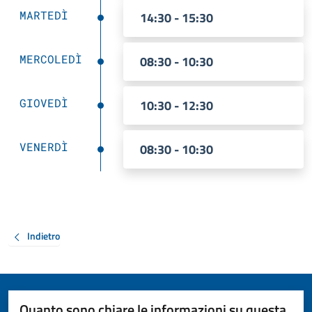
MARTEDÌ
14:30 - 15:30
MERCOLEDÌ
08:30 - 10:30
GIOVEDÌ
10:30 - 12:30
VENERDÌ
08:30 - 10:30
Indietro
Quanto sono chiare le informazioni su questa