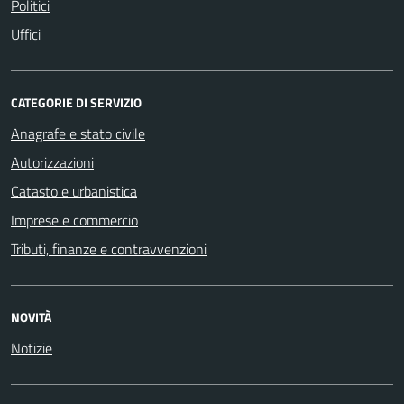
Politici
Uffici
CATEGORIE DI SERVIZIO
Anagrafe e stato civile
Autorizzazioni
Catasto e urbanistica
Imprese e commercio
Tributi, finanze e contravvenzioni
NOVITÀ
Notizie