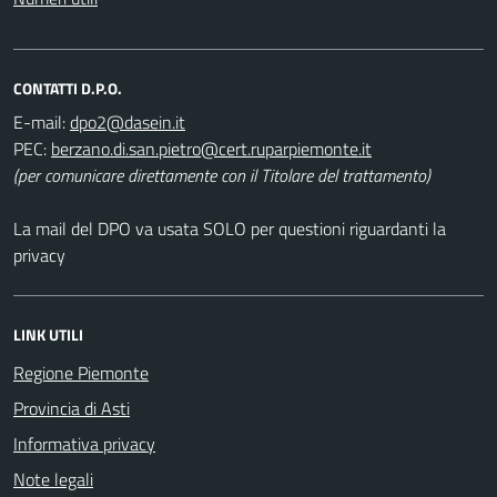
CONTATTI D.P.O.
E-mail:
PEC:
(per comunicare direttamente con il Titolare del trattamento)
La mail del DPO va usata SOLO per questioni riguardanti la
privacy
LINK UTILI
Regione Piemonte
Provincia di Asti
Informativa privacy
Note legali