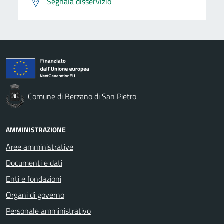
Segnala disservizio
Comune di Berzano di San Pietro
AMMINISTRAZIONE
Aree amministrative
Documenti e dati
Enti e fondazioni
Organi di governo
Personale amministrativo