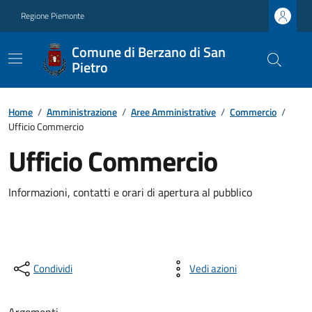
Regione Piemonte
Comune di Berzano di San
Pietro
Home
/
Amministrazione
/
Aree Amministrative
/
Commercio
/
Ufficio Commercio
Ufficio Commercio
Informazioni, contatti e orari di apertura al pubblico
Condividi
Vedi azioni